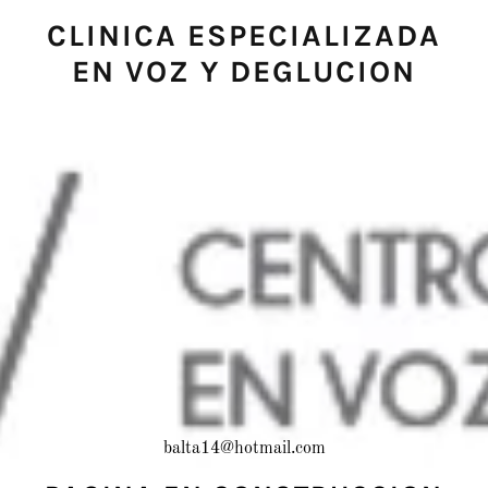
CLINICA ESPECIALIZADA
EN VOZ Y DEGLUCION
balta14@hotmail.com