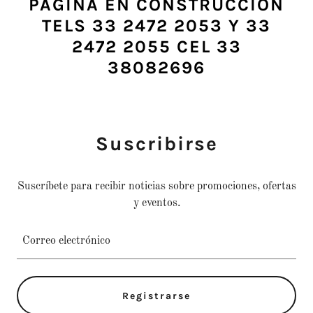
PAGINA EN CONSTRUCCION
TELS 33 2472 2053 Y 33
2472 2055 CEL 33
38082696
Suscribirse
Suscríbete para recibir noticias sobre promociones, ofertas
y eventos.
Correo electrónico
Registrarse