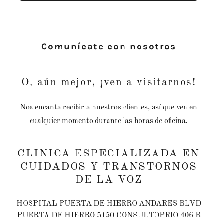
Comunícate con nosotros
O, aún mejor, ¡ven a visitarnos!
Nos encanta recibir a nuestros clientes, así que ven en
cualquier momento durante las horas de oficina.
CLINICA ESPECIALIZADA EN
CUIDADOS Y TRANSTORNOS
DE LA VOZ
HOSPITAL PUERTA DE HIERRO ANDARES BLVD
PUERTA DE HIERRO 5150 CONSULTOPRIO 406 B