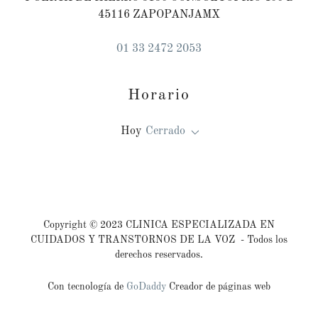
45116 ZAPOPANJAMX
01 33 2472 2053
Horario
Hoy
Cerrado
Copyright © 2023 CLINICA ESPECIALIZADA EN
CUIDADOS Y TRANSTORNOS DE LA VOZ - Todos los
derechos reservados.
Con tecnología de
GoDaddy
Creador de páginas web